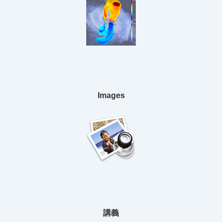
Images
講義