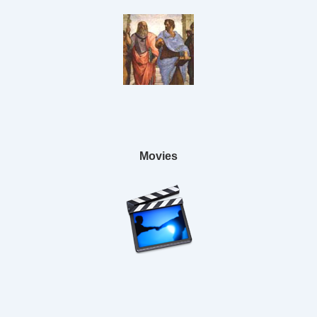
Movies