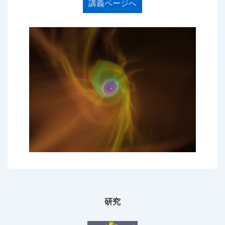
講義ページへ
研究