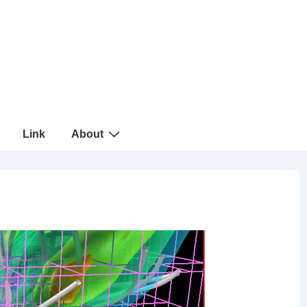
Link
About