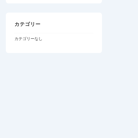
カテゴリー
カテゴリーなし