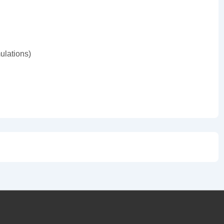
ulations)